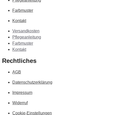
Pflegeanleitung
Farbmuster
Kontakt
Versandkosten
Pflegeanleitung
Farbmuster
Kontakt
Rechtliches
AGB
Datenschutzerklärung
Impressum
Widerruf
Cookie-Einstellungen