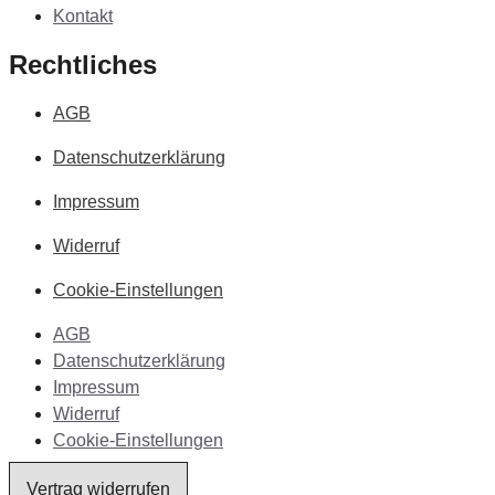
Kontakt
Rechtliches
AGB
Datenschutzerklärung
Impressum
Widerruf
Cookie-Einstellungen
AGB
Datenschutzerklärung
Impressum
Widerruf
Cookie-Einstellungen
Vertrag widerrufen