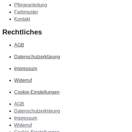
Pflegeanleitung
Farbmuster
Kontakt
Rechtliches
AGB
Datenschutzerklärung
Impressum
Widerruf
Cookie-Einstellungen
AGB
Datenschutzerklärung
Impressum
Widerruf