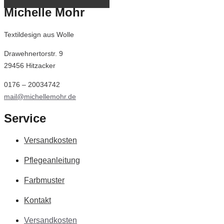
Michelle Mohr
Textildesign aus Wolle
Drawehnertorstr. 9
29456 Hitzacker
0176 – 20034742
mail@michellemohr.de
Service
Versandkosten
Pflegeanleitung
Farbmuster
Kontakt
Versandkosten