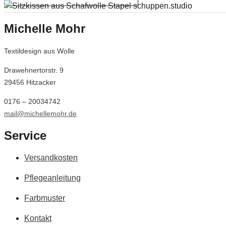
Michelle Mohr
Textildesign aus Wolle
Drawehnertorstr. 9
29456 Hitzacker
0176 – 20034742
mail@michellemohr.de
Service
Versandkosten
Pflegeanleitung
Farbmuster
Kontakt