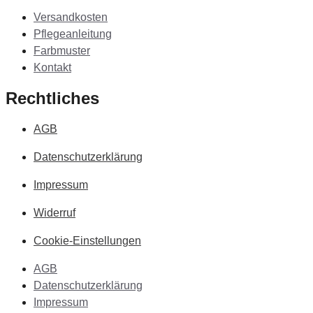
Versandkosten
Pflegeanleitung
Farbmuster
Kontakt
Rechtliches
AGB
Datenschutzerklärung
Impressum
Widerruf
Cookie-Einstellungen
AGB
Datenschutzerklärung
Impressum