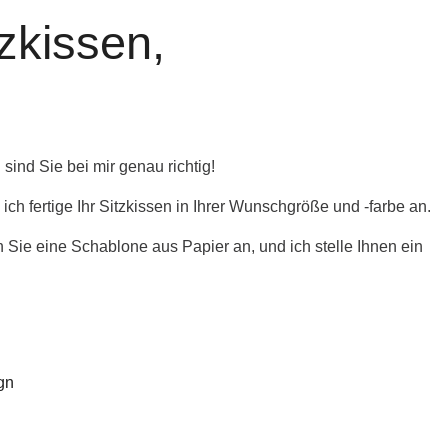
tzkissen,
ind Sie bei mir genau richtig!
ch fertige Ihr Sitzkissen in Ihrer Wunschgröße und -farbe an.
n Sie eine Schablone aus Papier an, und ich stelle Ihnen ein