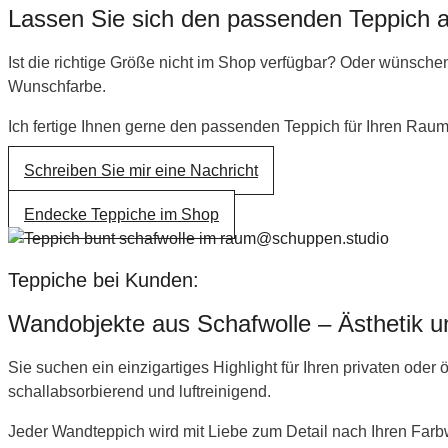
Lassen Sie sich den passenden Teppich a
Ist die richtige Größe nicht im Shop verfügbar? Oder wünsch
Wunschfarbe.
Ich fertige Ihnen gerne den passenden Teppich für Ihren Raum
Schreiben Sie mir eine Nachricht
Endecke Teppiche im Shop
Teppiche bei Kunden:
Wandobjekte aus Schafwolle – Ästhetik 
Sie suchen ein einzigartiges Highlight für Ihren privaten oder
schallabsorbierend und luftreinigend.
Jeder Wandteppich wird mit Liebe zum Detail nach Ihren Farbw