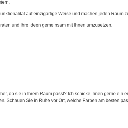
tern.
unktionalität auf einzigartige Weise und machen jeden Raum 
beraten und Ihre Ideen gemeinsam mit Ihnen umzusetzen.
her, ob sie in Ihrem Raum passt? Ich schicke Ihnen gerne ein 
en. Schauen Sie in Ruhe vor Ort, welche Farben am besten pa