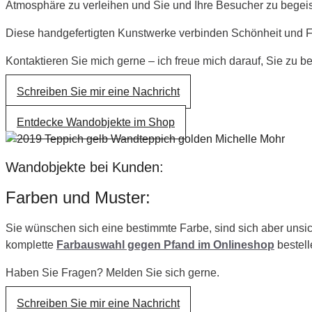
Atmosphäre zu verleihen und Sie und Ihre Besucher zu begeis
Diese handgefertigten Kunstwerke verbinden Schönheit und F
Kontaktieren Sie mich gerne – ich freue mich darauf, Sie zu 
Schreiben Sie mir eine Nachricht
Entdecke Wandobjekte im Shop
Wandobjekte bei Kunden:
Farben und Muster:
Sie wünschen sich eine bestimmte Farbe, sind sich aber unsic
komplette
Farbauswahl gegen Pfand im Onlineshop
bestell
Haben Sie Fragen? Melden Sie sich gerne.
Schreiben Sie mir eine Nachricht