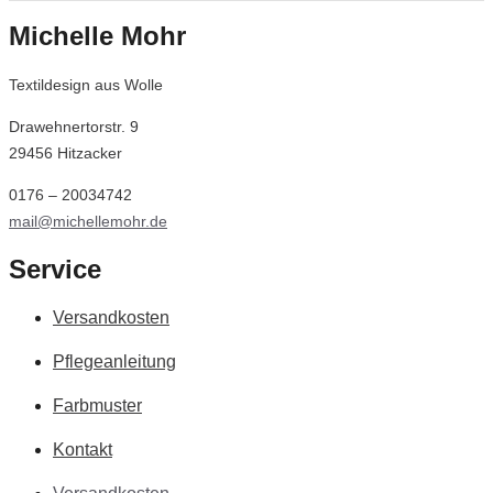
Michelle Mohr
Textildesign aus Wolle
Drawehnertorstr. 9
29456 Hitzacker
0176 – 20034742
mail@michellemohr.de
Service
Versandkosten
Pflegeanleitung
Farbmuster
Kontakt