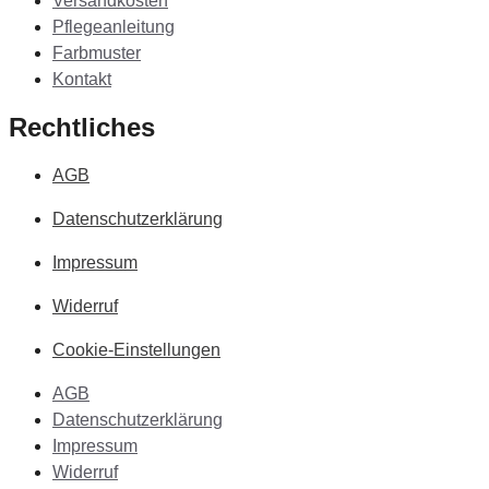
Versandkosten
Pflegeanleitung
Farbmuster
Kontakt
Rechtliches
AGB
Datenschutzerklärung
Impressum
Widerruf
Cookie-Einstellungen
AGB
Datenschutzerklärung
Impressum
Widerruf