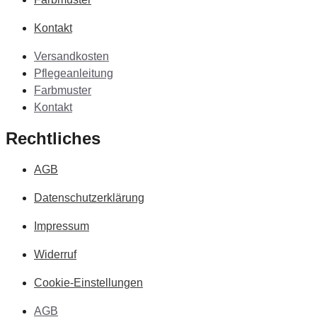
Kontakt
Versandkosten
Pflegeanleitung
Farbmuster
Kontakt
Rechtliches
AGB
Datenschutzerklärung
Impressum
Widerruf
Cookie-Einstellungen
AGB