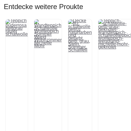
Entdecke weitere Proukte