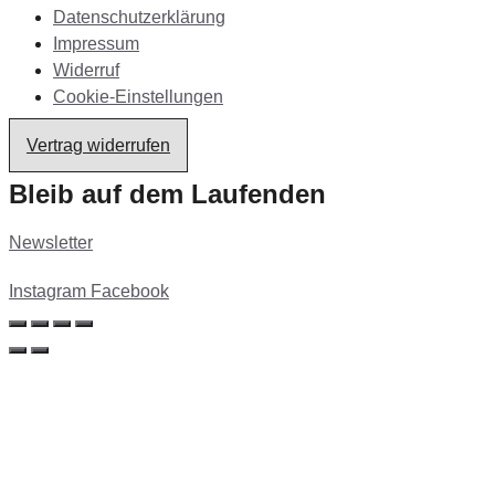
Datenschutzerklärung
Impressum
Widerruf
Cookie-Einstellungen
Vertrag widerrufen
Bleib auf dem Laufenden
Newsletter
Instagram
Facebook